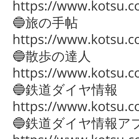
https://www.kotsu.co
🔵旅の手帖
https://www.kotsu.co
🔵散歩の達人
https://www.kotsu.c
🔵鉄道ダイヤ情報
https://www.kotsu.co
🔵鉄道ダイヤ情報ア