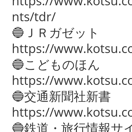
https://www.kotsu.co
nts/tdr/
🔵ＪＲガゼット
https://www.kotsu.co
🔵こどものほん
https://www.kotsu.co
🔵交通新聞社新書
https://www.kotsu.c
🔵鉄道・旅行情報サ