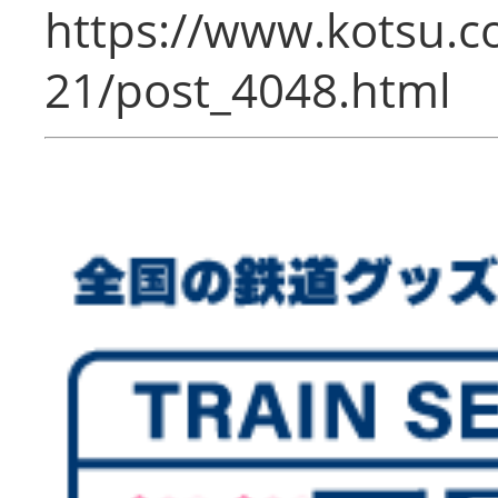
https://www.kotsu.c
21/post_4048.html