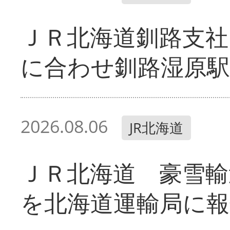
ＪＲ北海道釧路支
に合わせ釧路湿原駅
2026.08.06
JR北海道
ＪＲ北海道 豪雪輸
を北海道運輸局に報