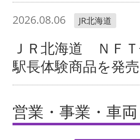
2026.08.06
JR北海道
ＪＲ北海道 ＮＦＴ
駅長体験商品を発売
営業・事業・車両