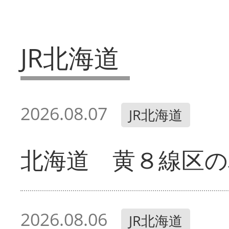
JR北海道
2026.08.07
JR北海道
北海道 黄８線区の
2026.08.06
JR北海道