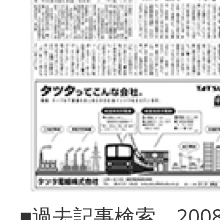
■過去記事検索 20