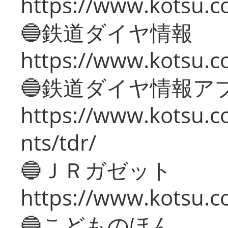
https://www.kotsu.c
🔵鉄道ダイヤ情報
https://www.kotsu.co
🔵鉄道ダイヤ情報ア
https://www.kotsu.co
nts/tdr/
🔵ＪＲガゼット
https://www.kotsu.co
🔵こどものほん