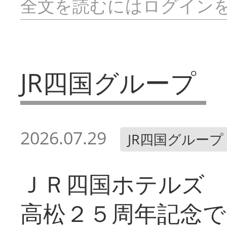
全文を読むにはログイン
JR四国グループ
2026.07.29
JR四国グループ
ＪＲ四国ホテルズ
高松２５周年記念で