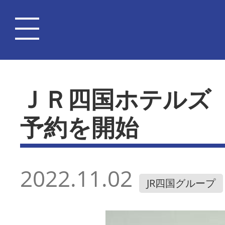
ＪＲ四国ホテルズ
予約を開始
2022.11.02
JR四国グループ