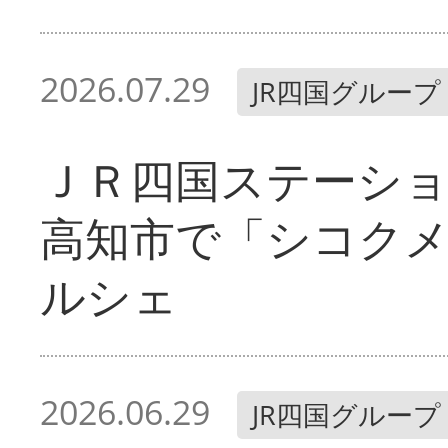
2026.07.29
JR四国グループ
ＪＲ四国ステーシ
高知市で「シコク
ルシェ
2026.06.29
JR四国グループ