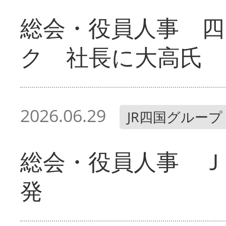
総会・役員人事 四
ク 社長に大高氏
2026.06.29
JR四国グループ
総会・役員人事 Ｊ
発