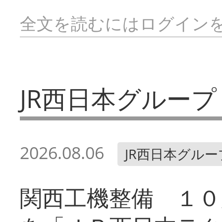
全文を読むにはログイン
JR西日本グループ
2026.08.06
JR西日本グルー
関西工機整備 １０