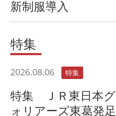
新制服導入
特集
2026.08.06
特集
特集 ＪＲ東日本グ
ォリアーズ東葛発