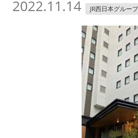
2022.11.14
JR西日本グルー