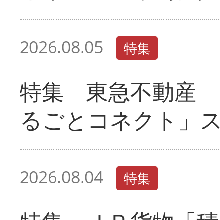
2026.08.05
特集
特集 東急不動産 
るごとコネクト」
2026.08.04
特集