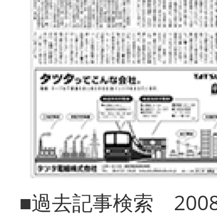
■過去記事検索 20