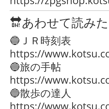
https://zpgshop.kots
🔛あわせて読み
🔵ＪＲ時刻表
https://www.kotsu.co
🔵旅の手帖
https://www.kotsu.co
🔵散歩の達人
https://www.kotsu.c