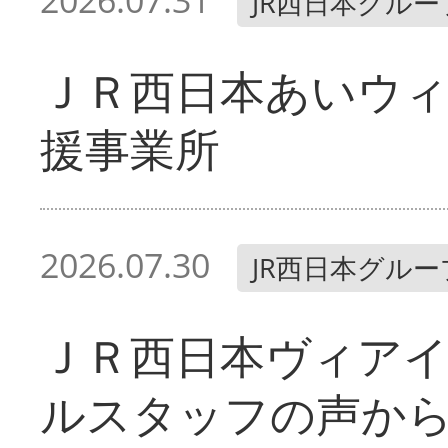
2026.07.31
JR西日本グルー
ＪＲ西日本あいウィ
援事業所
2026.07.30
JR西日本グルー
ＪＲ西日本ヴィア
ルスタッフの声か