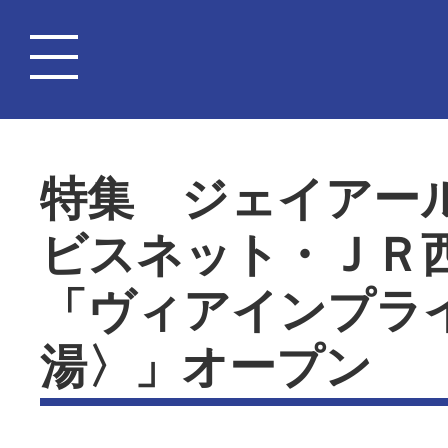
特集 ジェイアー
ビスネット・ＪＲ
「ヴィアインプラ
湯〉」オープン