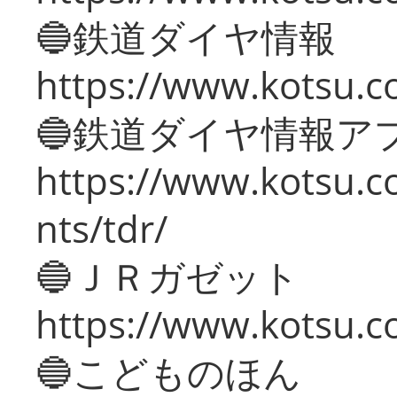
🔵鉄道ダイヤ情報
https://www.kotsu.co
🔵鉄道ダイヤ情報ア
https://www.kotsu.co
nts/tdr/
🔵ＪＲガゼット
https://www.kotsu.co
🔵こどものほん