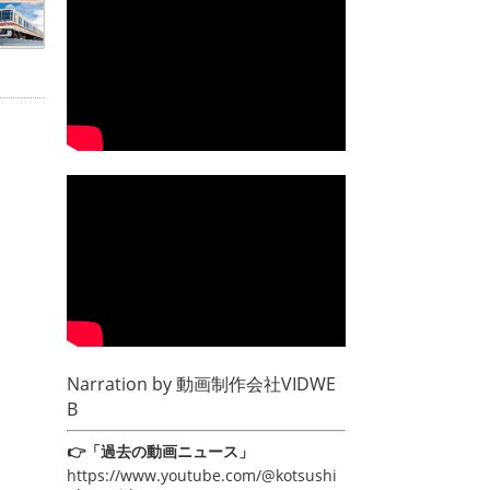
Narration by
動画制作会社VIDWE
B
👉「過去の動画ニュース」
https://www.youtube.com/@kotsushi