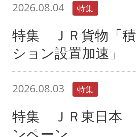
2026.08.04
特集
特集 ＪＲ貨物「積
ション設置加速」
2026.08.03
特集
特集 ＪＲ東日本 
ンペーン