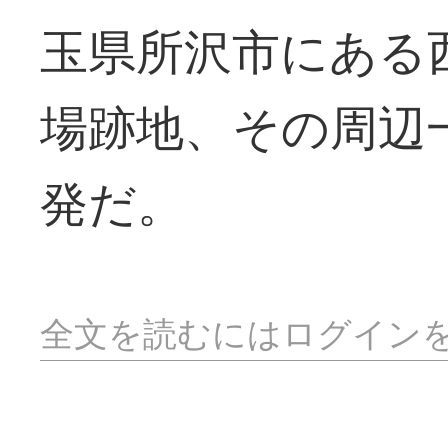
玉県所沢市にある
場跡地、その周辺
発だ。
全文を読むにはログイン