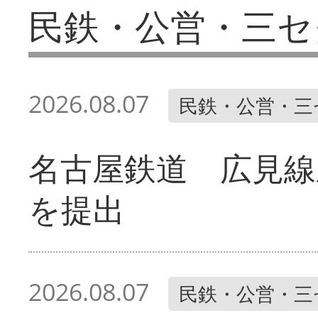
民鉄・公営・三セ
2026.08.07
民鉄・公営・三
名古屋鉄道 広見線
を提出
2026.08.07
民鉄・公営・三