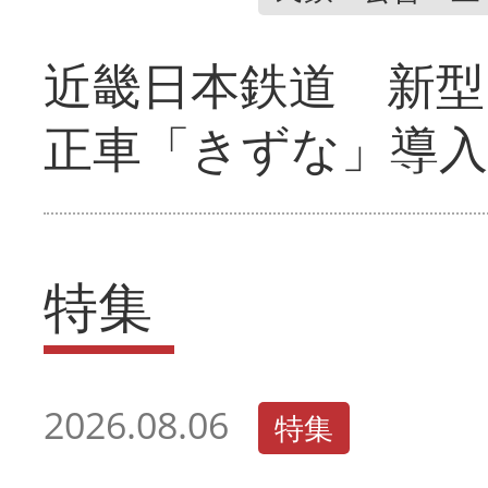
近畿日本鉄道 新型
正車「きずな」導入
特集
2026.08.06
特集