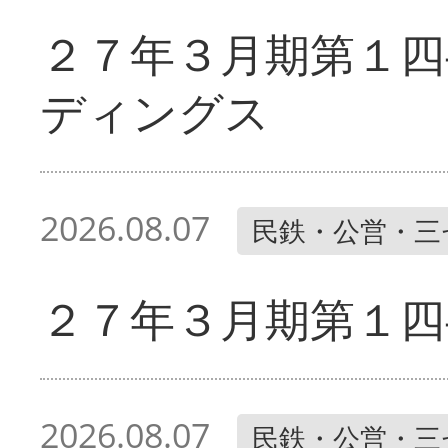
２７年３月期第１四
ディングス
2026.08.07
民鉄・公営・三
２７年３月期第１四
2026.08.07
民鉄・公営・三