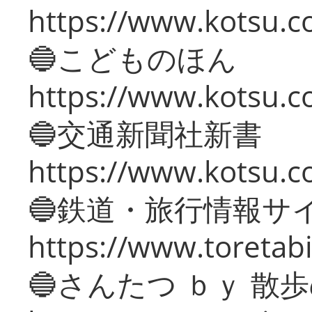
https://www.kotsu.co
🔵こどものほん
https://www.kotsu.co
🔵交通新聞社新書
https://www.kotsu.c
🔵鉄道・旅行情報サ
https://www.toretabi
🔵さんたつ ｂｙ 散