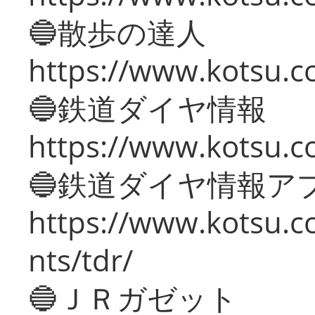
🔵散歩の達人
https://www.kotsu.c
🔵鉄道ダイヤ情報
https://www.kotsu.co
🔵鉄道ダイヤ情報ア
https://www.kotsu.co
nts/tdr/
🔵ＪＲガゼット