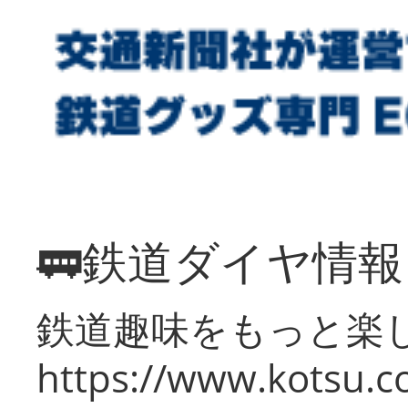
🚃鉄道ダイヤ情
鉄道趣味をもっと楽
https://www.kotsu.co