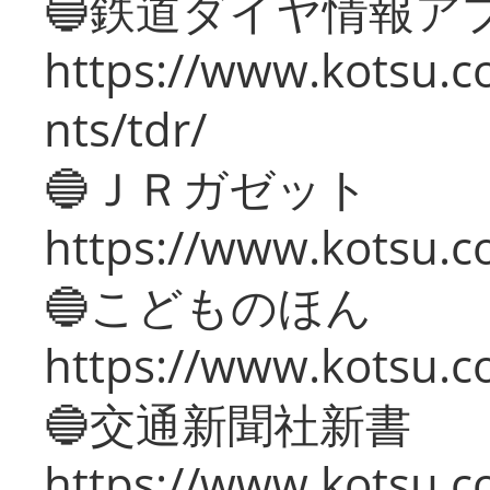
🔵鉄道ダイヤ情報ア
https://www.kotsu.co
nts/tdr/
🔵ＪＲガゼット
https://www.kotsu.co
🔵こどものほん
https://www.kotsu.co
🔵交通新聞社新書
https://www.kotsu.c