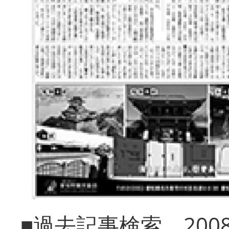
■過去記事検索 20