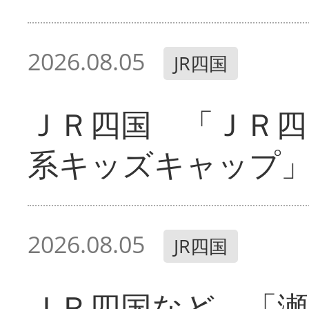
2026.08.05
JR四国
ＪＲ四国 「ＪＲ四
系キッズキャップ
2026.08.05
JR四国
ＪＲ四国など 「