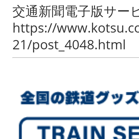
交通新聞電子版サー
https://www.kotsu.c
21/post_4048.html