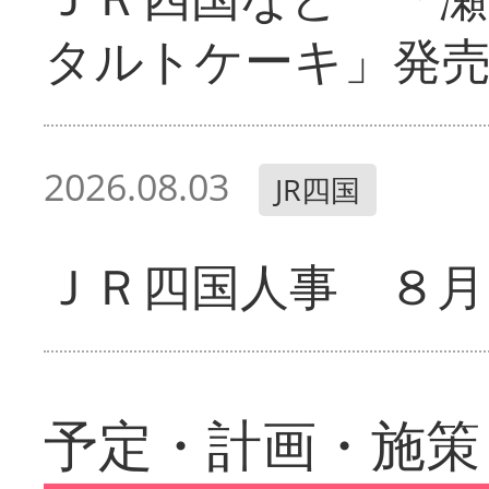
タルトケーキ」発
2026.08.03
JR四国
ＪＲ四国人事 ８月
予定・計画・施策