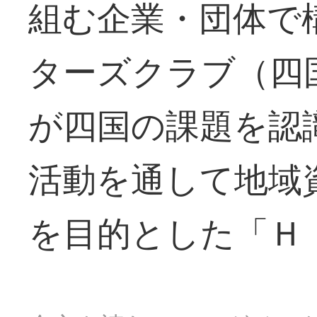
組む企業・団体で
ターズクラブ（四
が四国の課題を認
活動を通して地域
を目的とした「Ｈ