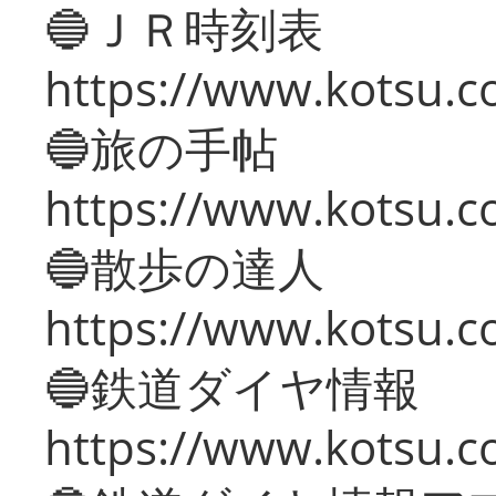
🔵ＪＲ時刻表
https://www.kotsu.co
🔵旅の手帖
https://www.kotsu.co
🔵散歩の達人
https://www.kotsu.c
🔵鉄道ダイヤ情報
https://www.kotsu.co