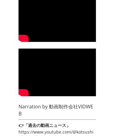
Narration by
動画制作会社VIDWE
B
👉「過去の動画ニュース」
https://www.youtube.com/@kotsushi