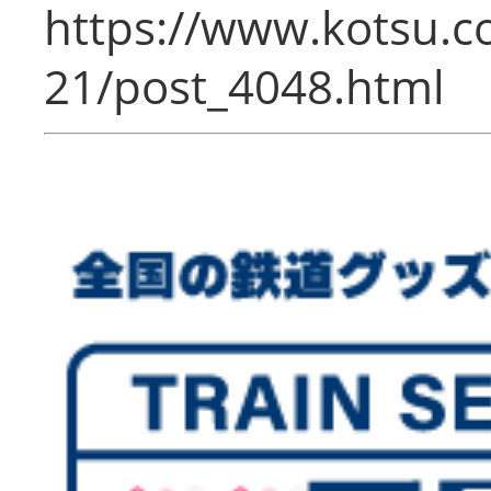
https://www.kotsu.c
21/post_4048.html