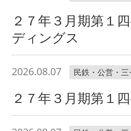
２７年３月期第１四
ディングス
2026.08.07
民鉄・公営・三
２７年３月期第１四