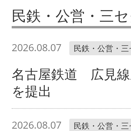
民鉄・公営・三セ
2026.08.07
民鉄・公営・三
名古屋鉄道 広見線
を提出
2026.08.07
民鉄・公営・三