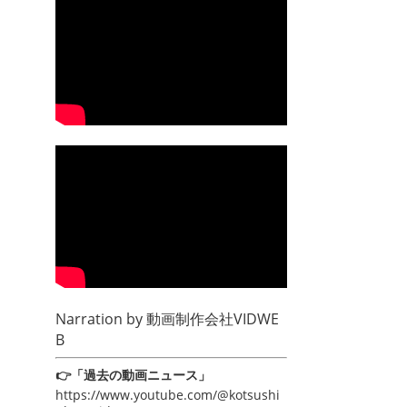
Narration by
動画制作会社VIDWE
B
👉「過去の動画ニュース」
https://www.youtube.com/@kotsushi