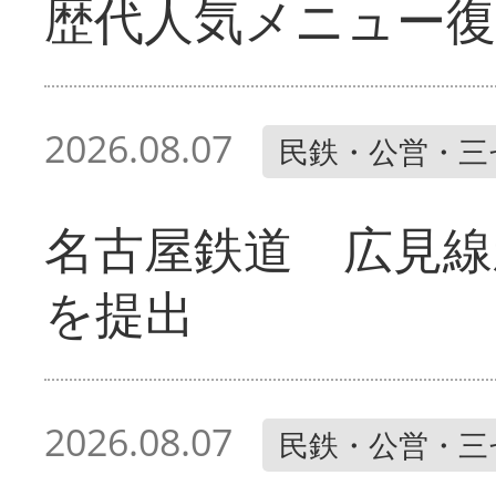
歴代人気メニュー復
2026.08.07
民鉄・公営・三
名古屋鉄道 広見線
を提出
2026.08.07
民鉄・公営・三