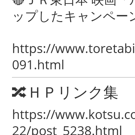
ップしたキャンペー
https://www.toretabi
091.html
🔀ＨＰリンク集
https://www.kotsu.c
22/post_5238.html