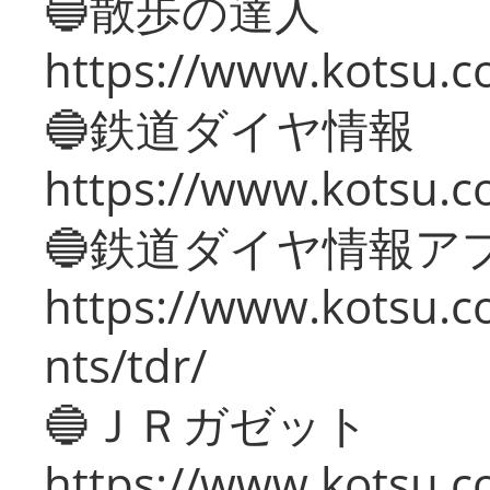
🔵散歩の達人
https://www.kotsu.c
🔵鉄道ダイヤ情報
https://www.kotsu.co
🔵鉄道ダイヤ情報ア
https://www.kotsu.co
nts/tdr/
🔵ＪＲガゼット
https://www.kotsu.co