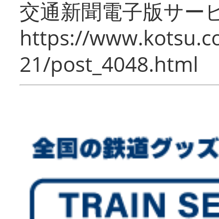
交通新聞電子版サー
https://www.kotsu.c
21/post_4048.html