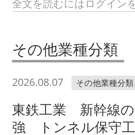
全文を読むにはログイン
その他業種分類
2026.08.07
その他業種分類
東鉄工業 新幹線の
強 トンネル保守工