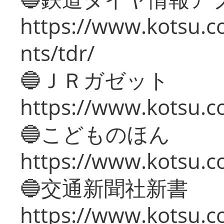
https://www.kotsu.co
nts/tdr/
🔵ＪＲガゼット
https://www.kotsu.co
🔵こどものほん
https://www.kotsu.co
🔵交通新聞社新書
https://www.kotsu.c