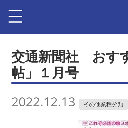
交通新聞社 おす
帖」１月号
2022.12.13
その他業種分類