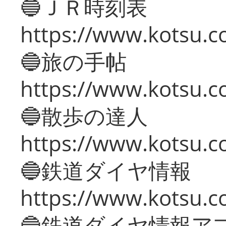
🔵ＪＲ時刻表
https://www.kotsu.co
🔵旅の手帖
https://www.kotsu.co
🔵散歩の達人
https://www.kotsu.c
🔵鉄道ダイヤ情報
https://www.kotsu.co
🔵鉄道ダイヤ情報ア