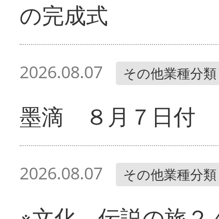
の完成式
2026.08.07
その他業種分類
墨滴 ８月７日付
2026.08.07
その他業種分類
※文化 伝説の旅２