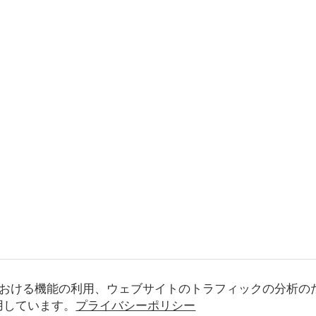
おける機能の利用、ウェブサイトのトラフィックの分析の
使用しています。
プライバシーポリシー