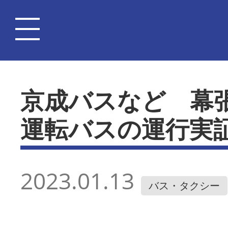
京成バスなど 幕
運転バスの運行実
2023.01.13
バス・タクシー