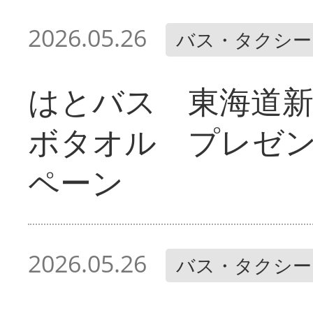
2026.05.26
バス・タクシー
はとバス 東海道
ボタオル プレゼ
ペーン
2026.05.26
バス・タクシー