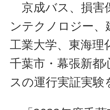
京成バス、損害
ンテクノロジー、建
工業大学、東海理化
千葉市・幕張新都
スの運行実証実験