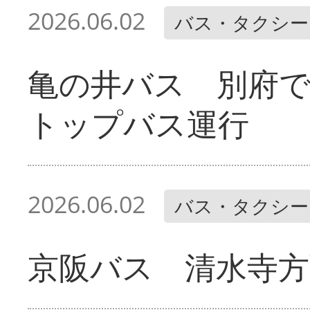
2026.06.02
バス・タクシー
亀の井バス 別府
トップバス運行
2026.06.02
バス・タクシー
京阪バス 清水寺方