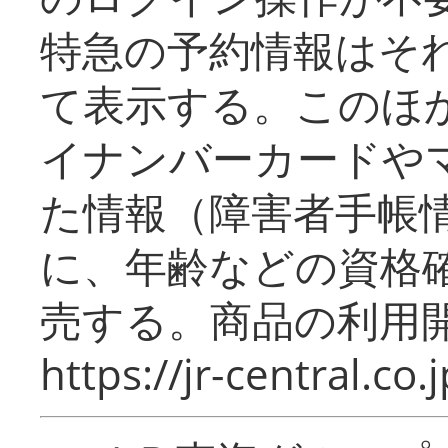
特急の予約情報はそ
て表示する。このほ
イナンバーカードや
た情報（障害者手帳
に、年齢などの資格
売する。商品の利用開
https://jr-central.co.j