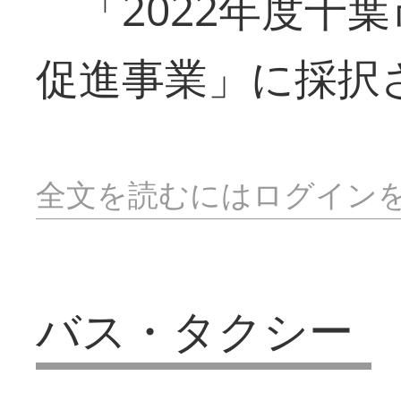
「2022年度千
促進事業」に採択
全文を読むにはログイン
バス・タクシー