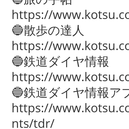
https://www.kotsu.co
🔵散歩の達人
https://www.kotsu.c
🔵鉄道ダイヤ情報
https://www.kotsu.co
🔵鉄道ダイヤ情報ア
https://www.kotsu.co
nts/tdr/