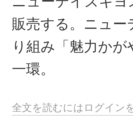
ニューデイズキヨ
販売する。ニュー
り組み「魅力かが
一環。
全文を読むにはログイン