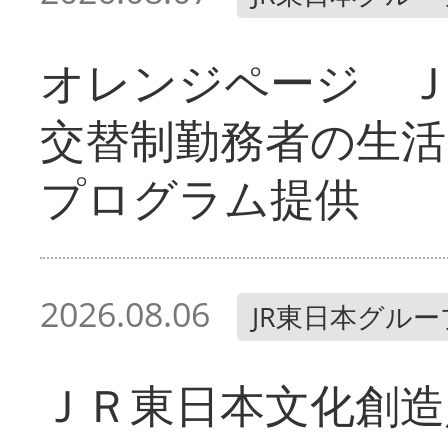
オレンジページ 
交替制勤務者の生活
プログラム提供
2026.08.06
JR東日本グルー
ＪＲ東日本文化創造