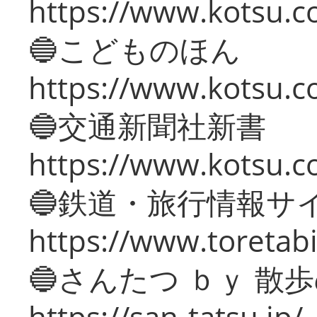
https://www.kotsu.co
🔵こどものほん
https://www.kotsu.co
🔵交通新聞社新書
https://www.kotsu.c
🔵鉄道・旅行情報サ
https://www.toretabi
🔵さんたつ ｂｙ 散
https://san-tatsu.jp/