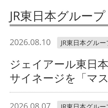
JR東日本グループ
2026.08.10
JR東日本グルー
ジェイアール東日本
サイネージを「マ
2026.08.07
JR東日本グルー