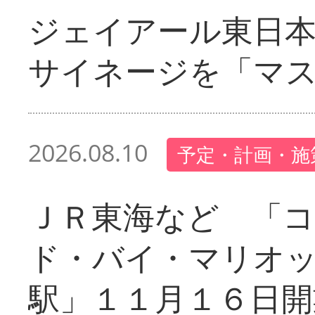
ジェイアール東日本
サイネージを「マ
2026.08.10
予定・計画・施
ＪＲ東海など 「
ド・バイ・マリオ
駅」１１月１６日開