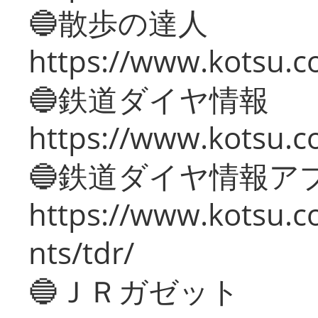
🔵散歩の達人
https://www.kotsu.c
🔵鉄道ダイヤ情報
https://www.kotsu.co
🔵鉄道ダイヤ情報ア
https://www.kotsu.co
nts/tdr/
🔵ＪＲガゼット