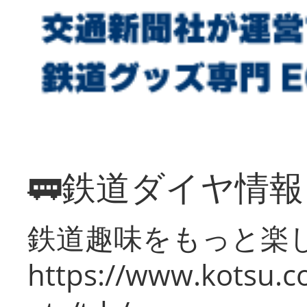
🚃鉄道ダイヤ情
鉄道趣味をもっと楽
https://www.kotsu.co