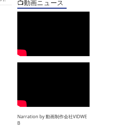
📺動画ニュース
Narration by
動画制作会社VIDWE
B