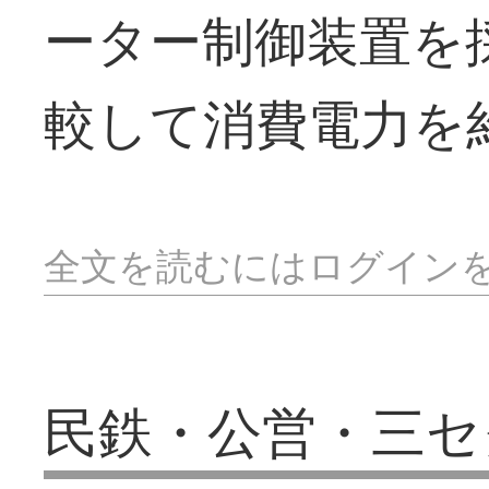
ーター制御装置を
較して消費電力を
全文を読むにはログイン
民鉄・公営・三セ