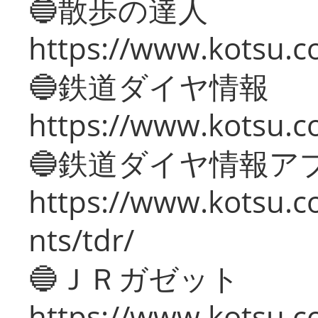
🔵散歩の達人
https://www.kotsu.c
🔵鉄道ダイヤ情報
https://www.kotsu.co
🔵鉄道ダイヤ情報ア
https://www.kotsu.co
nts/tdr/
🔵ＪＲガゼット
https://www.kotsu.co