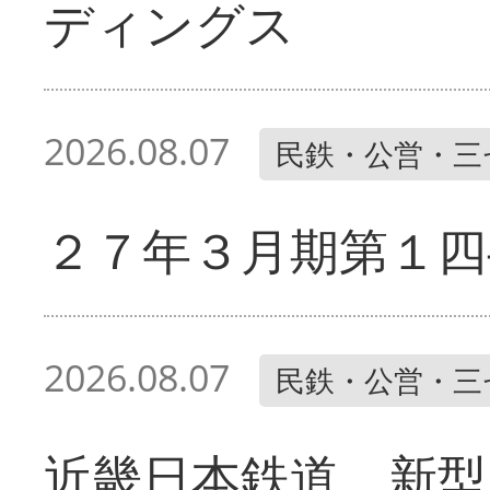
ディングス
2026.08.07
民鉄・公営・三
２７年３月期第１四
2026.08.07
民鉄・公営・三
近畿日本鉄道 新型