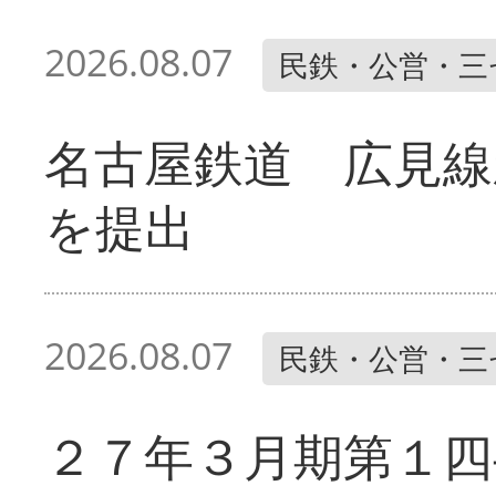
2026.08.07
民鉄・公営・三
名古屋鉄道 広見線
を提出
2026.08.07
民鉄・公営・三
２７年３月期第１四