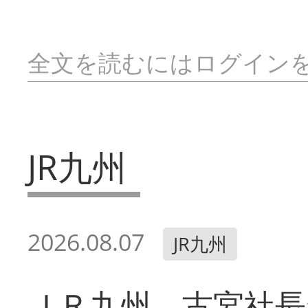
全文を読むにはログイン
JR九州
2026.08.07
JR九州
ＪＲ九州 古宮社長