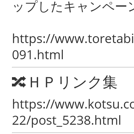
ップしたキャンペー
https://www.toretabi
091.html
🔀ＨＰリンク集
https://www.kotsu.c
22/post_5238.html