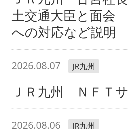
土交通大臣と面会 
への対応など説明
2026.08.07
JR九州
ＪＲ九州 ＮＦＴサ
2026.08.06
JR九州