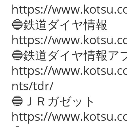
https://www.kotsu.c
🔵鉄道ダイヤ情報
https://www.kotsu.co
🔵鉄道ダイヤ情報ア
https://www.kotsu.co
nts/tdr/
🔵ＪＲガゼット
https://www.kotsu.co