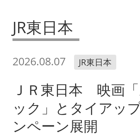
JR東日本
2026.08.07
JR東日本
ＪＲ東日本 映画「
ック」とタイアッ
ンペーン展開