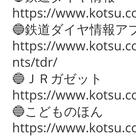
https://www.kotsu.co
🔵鉄道ダイヤ情報ア
https://www.kotsu.co
nts/tdr/
🔵ＪＲガゼット
https://www.kotsu.co
🔵こどものほん
https://www.kotsu.co