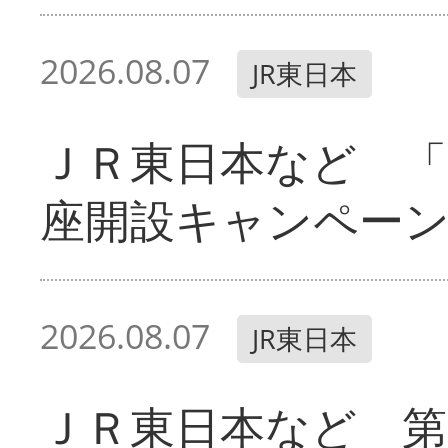
2026.08.07
JR東日本
ＪＲ東日本など 「
座開設キャンペー
2026.08.07
JR東日本
ＪＲ東日本など 第