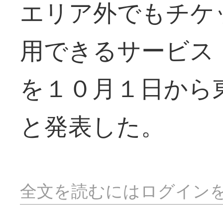
エリア外でもチケ
用できるサービス
を１０月１日から
と発表した。
全文を読むにはログイン