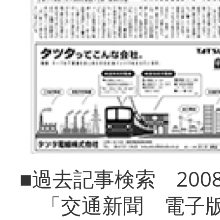
■過去記事検索 20
「交通新聞 電子版