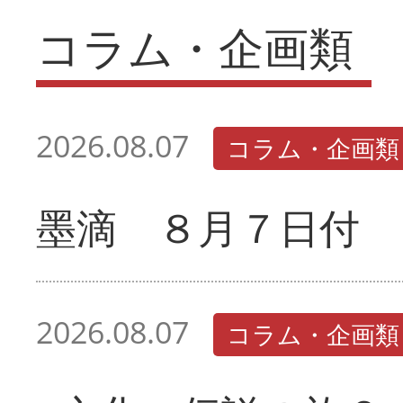
コラム・企画類
2026.08.07
コラム・企画類
墨滴 ８月７日付
2026.08.07
コラム・企画類