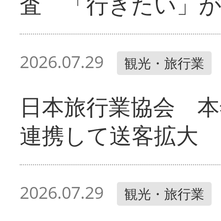
査 「行きたい」
2026.07.29
観光・旅行業
日本旅行業協会 本
連携して送客拡大
2026.07.29
観光・旅行業