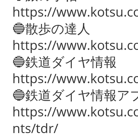
https://www.kotsu.co
🔵散歩の達人
https://www.kotsu.c
🔵鉄道ダイヤ情報
https://www.kotsu.co
🔵鉄道ダイヤ情報ア
https://www.kotsu.co
nts/tdr/