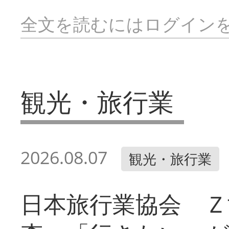
全文を読むにはログイン
観光・旅行業
2026.08.07
観光・旅行業
日本旅行業協会 Ｚ