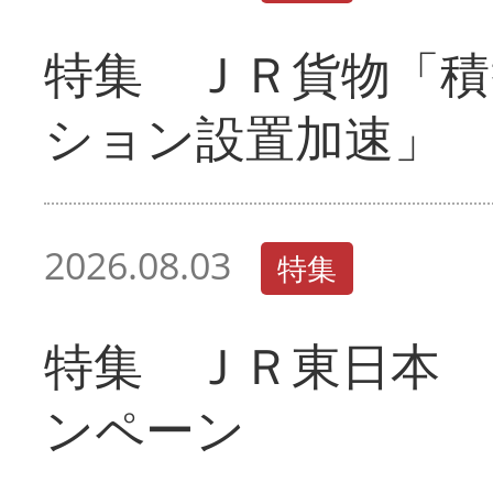
特集 ＪＲ貨物「積
ション設置加速」
2026.08.03
特集
特集 ＪＲ東日本 
ンペーン