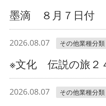
墨滴 ８月７日付
2026.08.07
その他業種分類
※文化 伝説の旅２
2026.08.07
その他業種分類