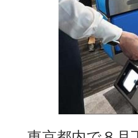
東京都内で８月下