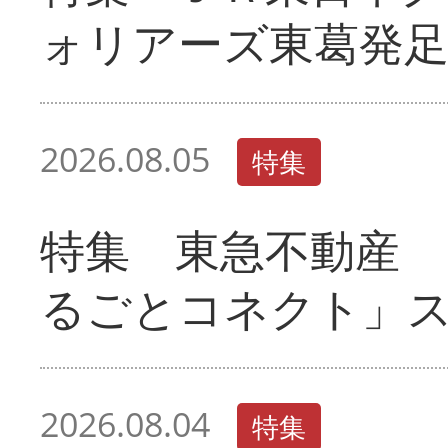
ォリアーズ東葛発
2026.08.05
特集
特集 東急不動産 
るごとコネクト」
2026.08.04
特集