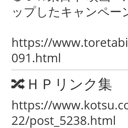
ップしたキャンペー
https://www.toretabi
091.html
🔀ＨＰリンク集
https://www.kotsu.c
22/post_5238.html