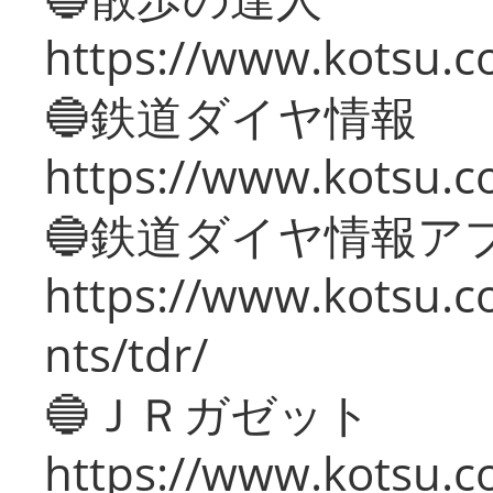
https://www.kotsu.c
🔵鉄道ダイヤ情報
https://www.kotsu.co
🔵鉄道ダイヤ情報ア
https://www.kotsu.co
nts/tdr/
🔵ＪＲガゼット
https://www.kotsu.co