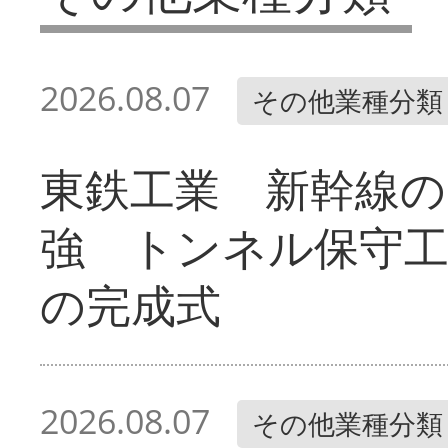
2026.08.07
その他業種分類
東鉄工業 新幹線の
強 トンネル保守工
の完成式
2026.08.07
その他業種分類