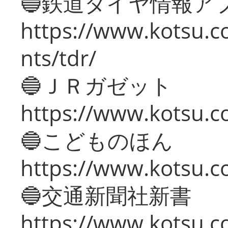
🔵鉄道ダイヤ情報ア
https://www.kotsu.co
nts/tdr/
🔵ＪＲガゼット
https://www.kotsu.co
🔵こどものほん
https://www.kotsu.co
🔵交通新聞社新書
https://www.kotsu.c