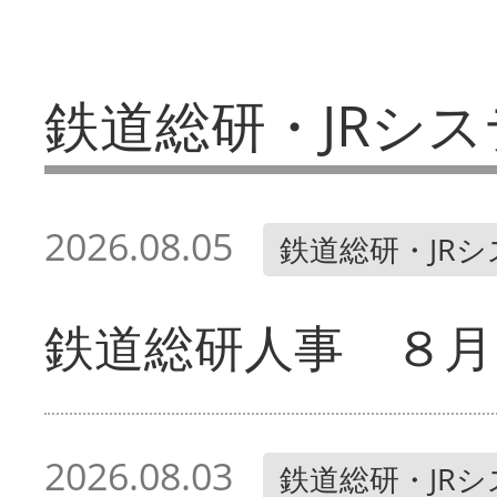
鉄道総研・JRシス
2026.08.05
鉄道総研・JR
鉄道総研人事 ８月
2026.08.03
鉄道総研・JR