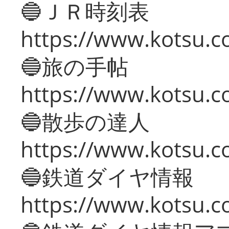
🔵ＪＲ時刻表
https://www.kotsu.co
🔵旅の手帖
https://www.kotsu.co
🔵散歩の達人
https://www.kotsu.c
🔵鉄道ダイヤ情報
https://www.kotsu.co