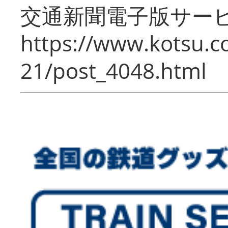
交通新聞電子版サー
https://www.kotsu.c
21/post_4048.html