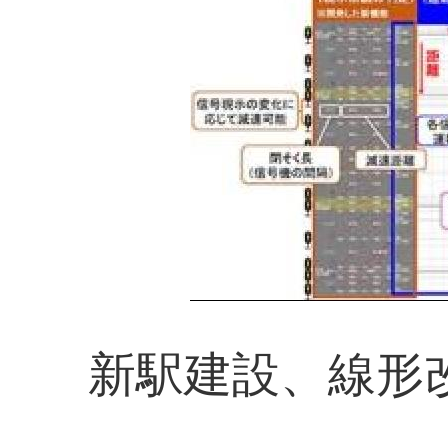
新駅建設、線形