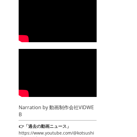
Narration by
動画制作会社VIDWE
B
👉「過去の動画ニュース」
https://www.youtube.com/@kotsushi