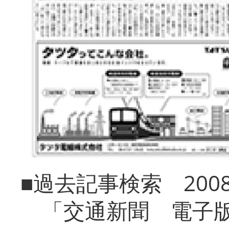
■過去記事検索 20
「交通新聞 電子版