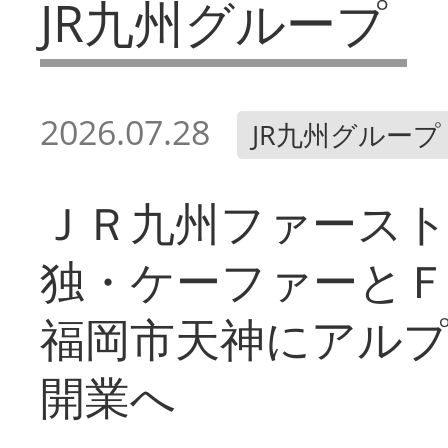
JR九州グループ
2026.07.28
JR九州グループ
ＪＲ九州ファース
独・ケーファーと
福岡市天神にアル
開業へ