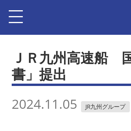
ＪＲ九州高速船 
書」提出
2024.11.05
JR九州グループ