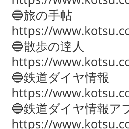
🔵旅の手帖
https://www.kotsu.co
🔵散歩の達人
https://www.kotsu.c
🔵鉄道ダイヤ情報
https://www.kotsu.co
🔵鉄道ダイヤ情報ア
https://www.kotsu.co