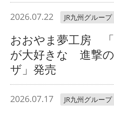
2026.07.22
JR九州グループ
おおやま夢工房 「
が大好きな 進撃
ザ」発売
2026.07.17
JR九州グループ