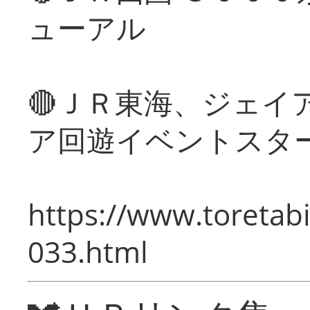
ューアル
🔴ＪＲ東海、ジェイ
ア回遊イベントスタ
https://www.toretabi
033.html