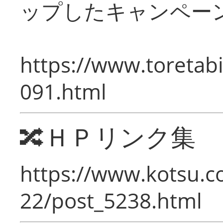
ップしたキャンペー
https://www.toretabi
091.html
🔀ＨＰリンク集
https://www.kotsu.c
22/post_5238.html