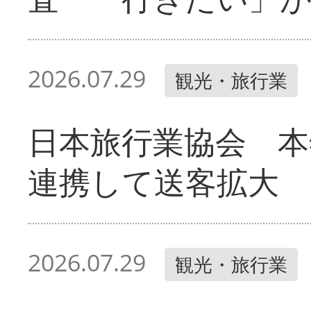
2026.07.29
観光・旅行業
日本旅行業協会 本
連携して送客拡大
2026.07.29
観光・旅行業