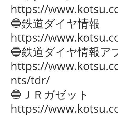
https://www.kotsu.c
🔵鉄道ダイヤ情報
https://www.kotsu.co
🔵鉄道ダイヤ情報ア
https://www.kotsu.co
nts/tdr/
🔵ＪＲガゼット
https://www.kotsu.co