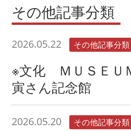
その他記事分類
2026.05.22
その他記事分類
※文化 ＭＵＳＥＵ
寅さん記念館
2026.05.20
その他記事分類