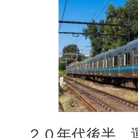
２０年代後半、