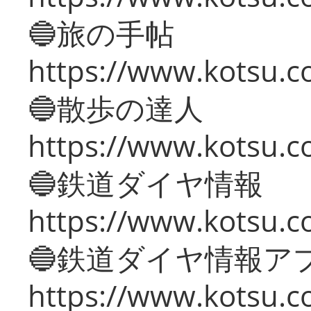
🔵旅の手帖
https://www.kotsu.co
🔵散歩の達人
https://www.kotsu.c
🔵鉄道ダイヤ情報
https://www.kotsu.co
🔵鉄道ダイヤ情報ア
https://www.kotsu.co