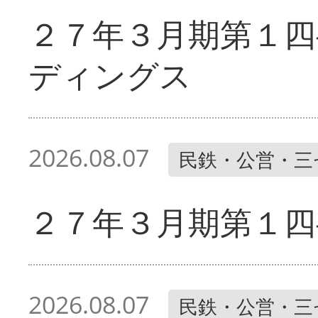
２７年３月期第１四
ディングス
2026.08.07
民鉄・公営・三
２７年３月期第１四
2026.08.07
民鉄・公営・三