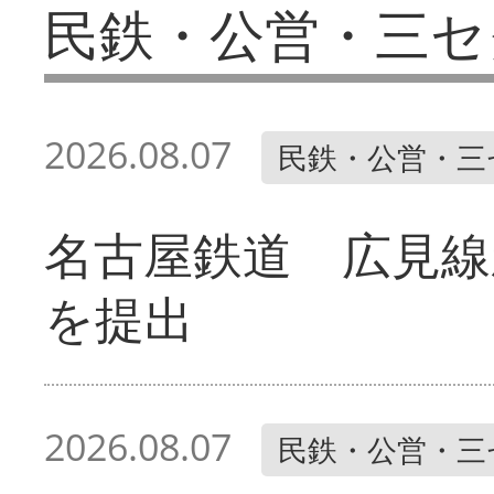
民鉄・公営・三セ
2026.08.07
民鉄・公営・三
名古屋鉄道 広見線
を提出
2026.08.07
民鉄・公営・三