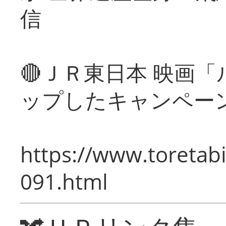
信
🔴ＪＲ東日本 映画
ップしたキャンペー
https://www.toretabi
091.html