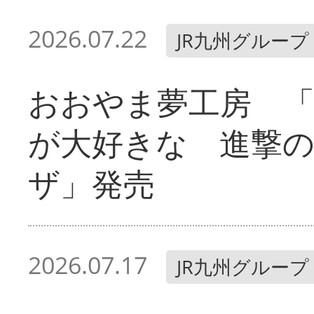
2026.07.22
JR九州グループ
おおやま夢工房 「
が大好きな 進撃
ザ」発売
2026.07.17
JR九州グループ