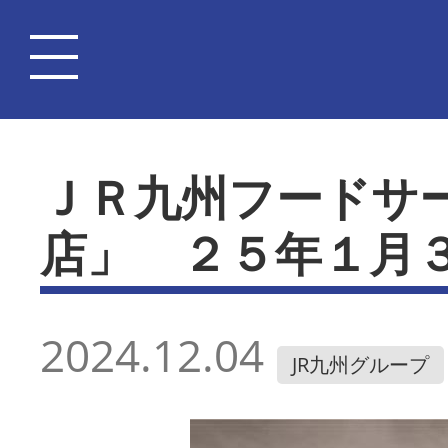
ＪＲ九州フードサ
店」 ２５年１月
2024.12.04
JR九州グループ