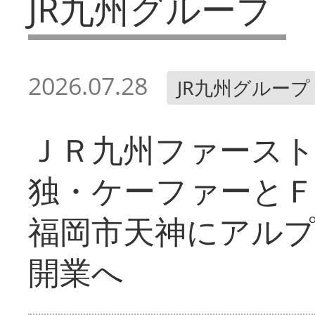
JR九州グループ
2026.07.28
JR九州グループ
ＪＲ九州ファース
独・ケーファーと
福岡市天神にアル
開業へ