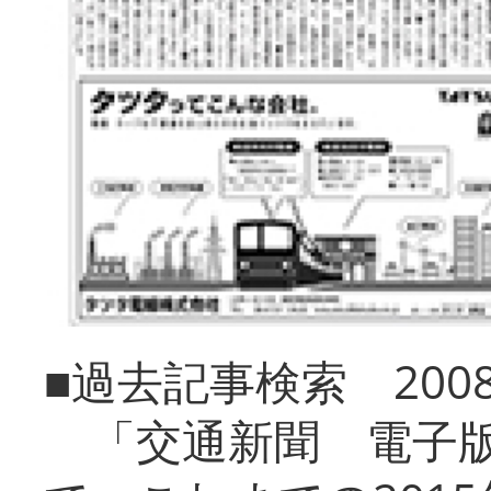
■過去記事検索 20
「交通新聞 電子版