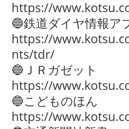
https://www.kotsu.co
🔵鉄道ダイヤ情報ア
https://www.kotsu.co
nts/tdr/
🔵ＪＲガゼット
https://www.kotsu.co
🔵こどものほん
https://www.kotsu.co