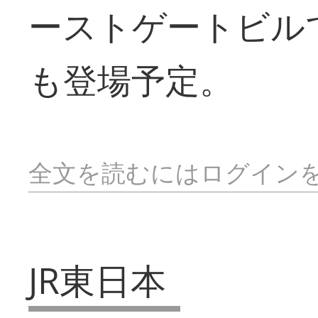
ーストゲートビル
も登場予定。
全文を読むにはログイン
JR東日本