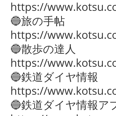
https://www.kotsu.co
🔵旅の手帖
https://www.kotsu.co
🔵散歩の達人
https://www.kotsu.c
🔵鉄道ダイヤ情報
https://www.kotsu.co
🔵鉄道ダイヤ情報ア