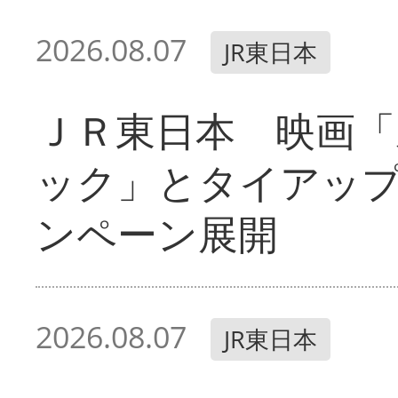
2026.08.07
JR東日本
ＪＲ東日本 映画「
ック」とタイアッ
ンペーン展開
2026.08.07
JR東日本