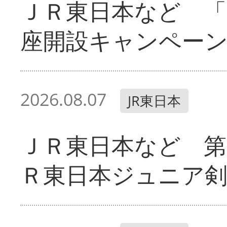
ＪＲ東日本など 「
座開設キャンペー
2026.08.07
JR東日本
ＪＲ東日本など 第
Ｒ東日本ジュニア剣