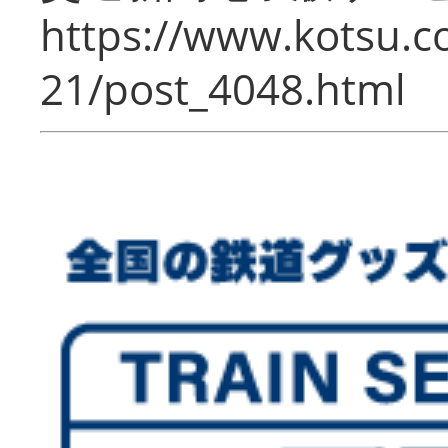
https://www.kotsu.c
21/post_4048.html