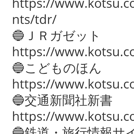
https://www.kotsu.co
nts/tdr/
🔵ＪＲガゼット
https://www.kotsu.co
🔵こどものほん
https://www.kotsu.co
🔵交通新聞社新書
https://www.kotsu.c
🔵鉄道・旅行情報サ