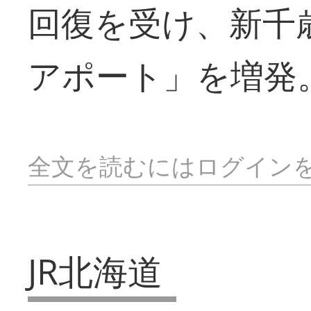
回復を受け、新千
アポート」を増発
全文を読むにはログイン
JR北海道