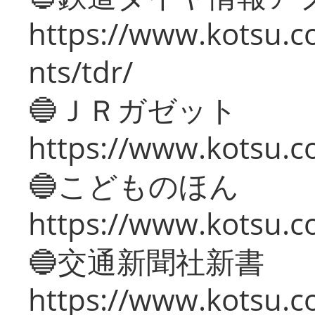
https://www.kotsu.co
nts/tdr/
🔵ＪＲガゼット
https://www.kotsu.co
🔵こどものほん
https://www.kotsu.co
🔵交通新聞社新書
https://www.kotsu.c