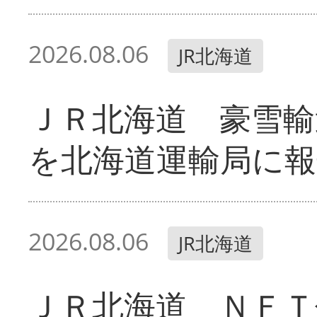
2026.08.06
JR北海道
ＪＲ北海道 豪雪輸
を北海道運輸局に報
2026.08.06
JR北海道
ＪＲ北海道 ＮＦＴ