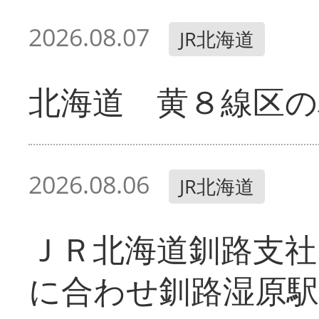
2026.08.07
JR北海道
北海道 黄８線区の
2026.08.06
JR北海道
ＪＲ北海道釧路支
に合わせ釧路湿原駅