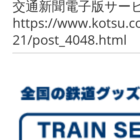
交通新聞電子版サー
https://www.kotsu.c
21/post_4048.html