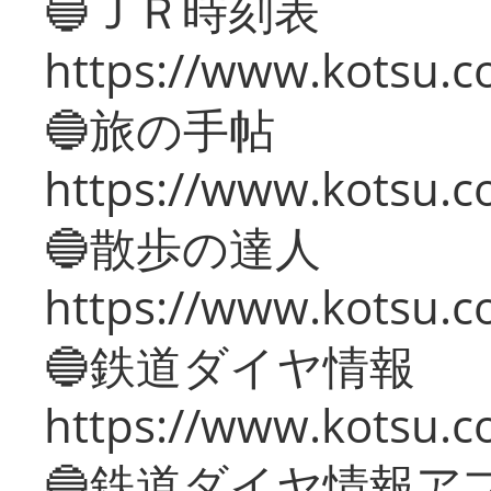
🔵ＪＲ時刻表
https://www.kotsu.co
🔵旅の手帖
https://www.kotsu.co
🔵散歩の達人
https://www.kotsu.c
🔵鉄道ダイヤ情報
https://www.kotsu.co
🔵鉄道ダイヤ情報ア