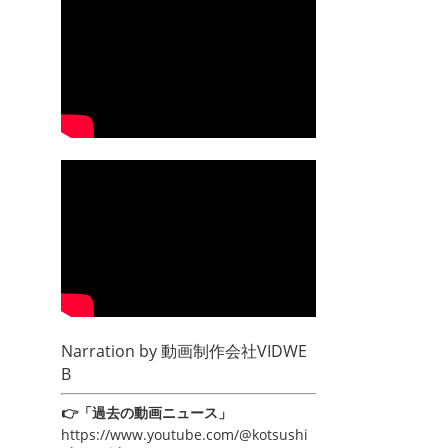
Narration by
動画制作会社VIDWE
B
👉「過去の動画ニュース」
https://www.youtube.com/@kotsushi