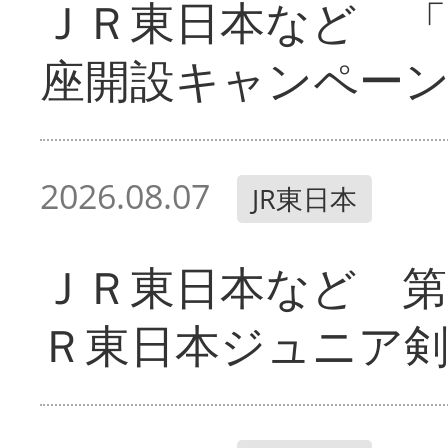
ＪＲ東日本など 「
座開設キャンペー
2026.08.07
JR東日本
ＪＲ東日本など 第
Ｒ東日本ジュニア剣