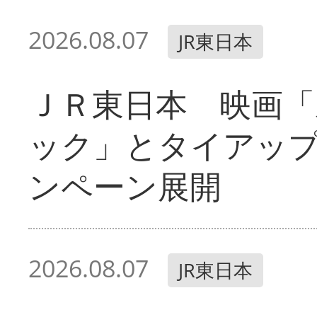
2026.08.07
JR東日本
ＪＲ東日本 映画「
ック」とタイアッ
ンペーン展開
2026.08.07
JR東日本