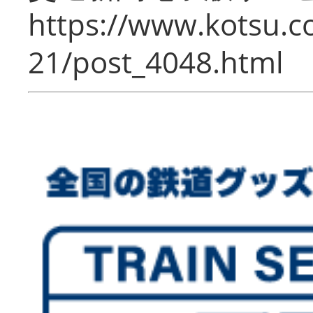
https://www.kotsu.c
21/post_4048.html