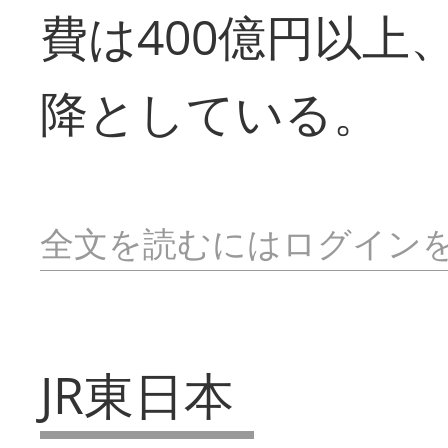
費は400億円以上
降としている。
全文を読むにはログイン
JR東日本