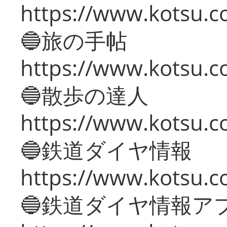
https://www.kotsu.co
🔵旅の手帖
https://www.kotsu.co
🔵散歩の達人
https://www.kotsu.c
🔵鉄道ダイヤ情報
https://www.kotsu.co
🔵鉄道ダイヤ情報ア