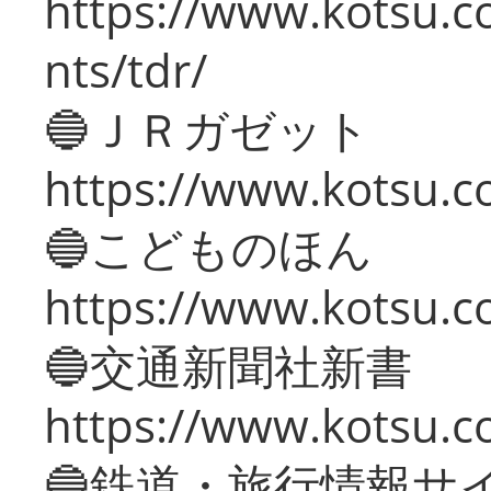
https://www.kotsu.co
nts/tdr/
🔵ＪＲガゼット
https://www.kotsu.co
🔵こどものほん
https://www.kotsu.co
🔵交通新聞社新書
https://www.kotsu.c
🔵鉄道・旅行情報サ