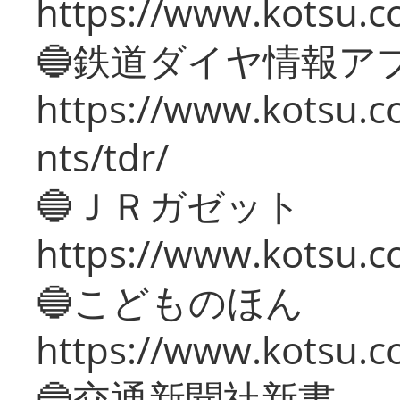
https://www.kotsu.co
🔵鉄道ダイヤ情報ア
https://www.kotsu.co
nts/tdr/
🔵ＪＲガゼット
https://www.kotsu.co
🔵こどものほん
https://www.kotsu.co
🔵交通新聞社新書