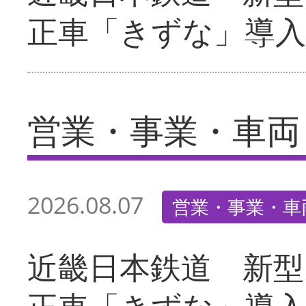
正車「きずな」導入
営業・事業・車両
2026.08.07
営業・事業・車
近畿日本鉄道 新型