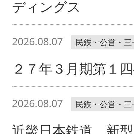
ディングス
2026.08.07
民鉄・公営・三
２７年３月期第１四
2026.08.07
民鉄・公営・三
近畿日本鉄道 新型