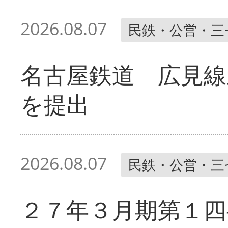
2026.08.07
民鉄・公営・三
名古屋鉄道 広見線
を提出
2026.08.07
民鉄・公営・三
２７年３月期第１四