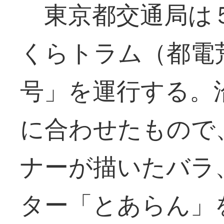
東京都交通局は
くらトラム（都電
号」を運行する。
に合わせたもので
ナーが描いたバラ
ター「とあらん」