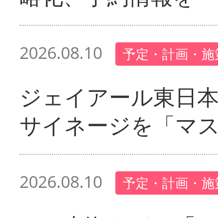
2026.08.10
予定・計画・施
ジェイアール東日本
サイネージを「マ
2026.08.10
予定・計画・施