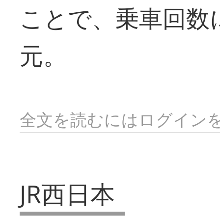
ことで、乗車回数
元。
全文を読むにはログイン
JR西日本