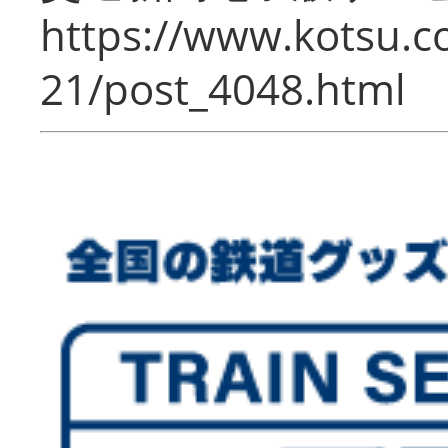
https://www.kotsu.c
21/post_4048.html