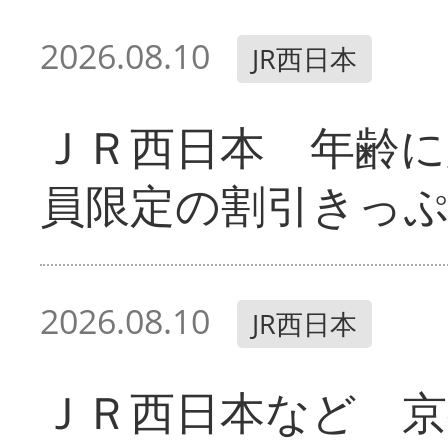
2026.08.10
JR西日本
ＪＲ西日本 年齢に
員限定の割引きっ
2026.08.10
JR西日本
ＪＲ西日本など 京