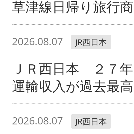
草津線日帰り旅行商
2026.08.07
JR西日本
ＪＲ西日本 ２７
運輸収入が過去最高
2026.08.07
JR西日本