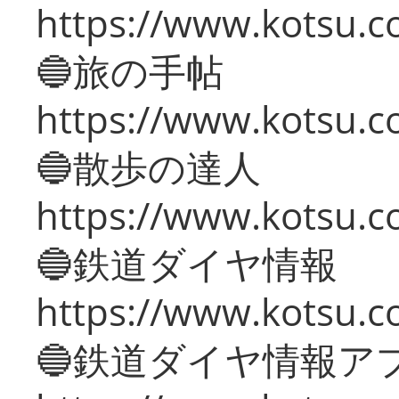
https://www.kotsu.co
🔵旅の手帖
https://www.kotsu.co
🔵散歩の達人
https://www.kotsu.c
🔵鉄道ダイヤ情報
https://www.kotsu.co
🔵鉄道ダイヤ情報ア