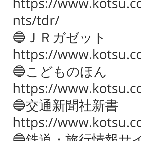
https://www.kotsu.co
nts/tdr/
🔵ＪＲガゼット
https://www.kotsu.co
🔵こどものほん
https://www.kotsu.co
🔵交通新聞社新書
https://www.kotsu.c
🔵鉄道・旅行情報サ