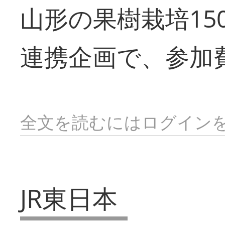
山形の果樹栽培15
連携企画で、参加
全文を読むにはログイン
JR東日本