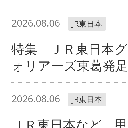
2026.08.06
JR東日本
特集 ＪＲ東日本グ
ォリアーズ東葛発
2026.08.06
JR東日本
ＪＲ東日本など 甲