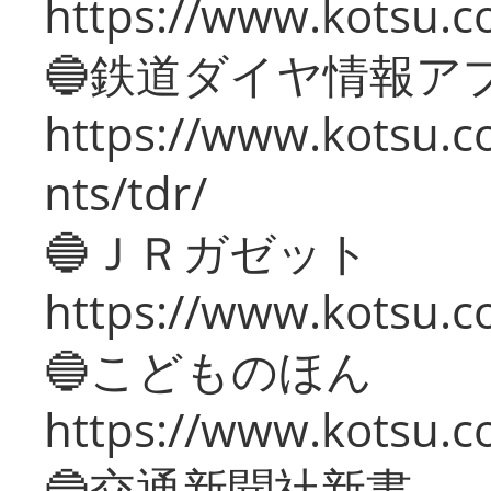
https://www.kotsu.co
🔵鉄道ダイヤ情報ア
https://www.kotsu.co
nts/tdr/
🔵ＪＲガゼット
https://www.kotsu.co
🔵こどものほん
https://www.kotsu.co
🔵交通新聞社新書