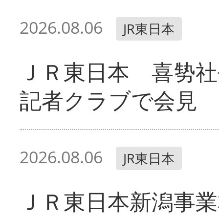
2026.08.06
JR東日本
ＪＲ東日本 喜㔟社
記者クラブで会見
2026.08.06
JR東日本
ＪＲ東日本新潟事業