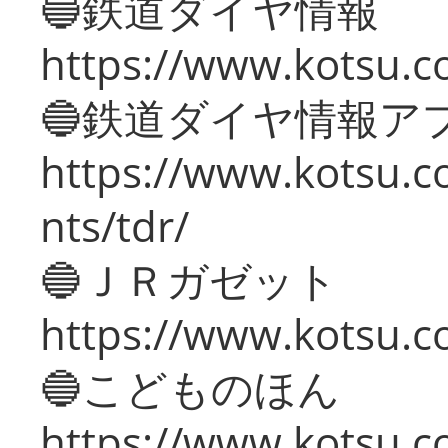
🔵鉄道ダイヤ情報
https://www.kotsu.co
🔵鉄道ダイヤ情報ア
https://www.kotsu.co
nts/tdr/
🔵ＪＲガゼット
https://www.kotsu.co
🔵こどものほん
https://www.kotsu.co