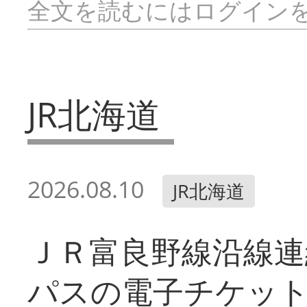
全文を読むにはログイン
JR北海道
2026.08.10
JR北海道
ＪＲ富良野線沿線連
パスの電子チケッ