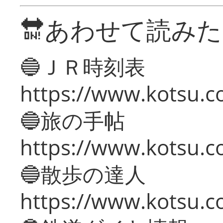
🔛あわせて読み
🔵ＪＲ時刻表
https://www.kotsu.co
🔵旅の手帖
https://www.kotsu.co
🔵散歩の達人
https://www.kotsu.c