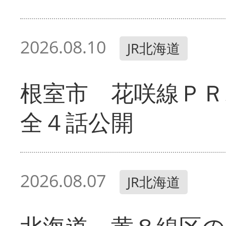
2026.08.10
JR北海道
根室市 花咲線ＰＲ
全４話公開
2026.08.07
JR北海道