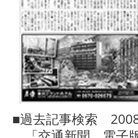
■過去記事検索 20
「交通新聞 電子版