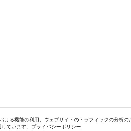
おける機能の利用、ウェブサイトのトラフィックの分析の
使用しています。
プライバシーポリシー