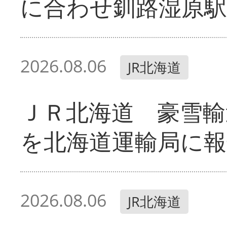
に合わせ釧路湿原駅
2026.08.06
JR北海道
ＪＲ北海道 豪雪輸
を北海道運輸局に報
2026.08.06
JR北海道