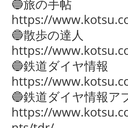
🔵旅の手帖
https://www.kotsu.co
🔵散歩の達人
https://www.kotsu.c
🔵鉄道ダイヤ情報
https://www.kotsu.co
🔵鉄道ダイヤ情報ア
https://www.kotsu.co
nts/tdr/