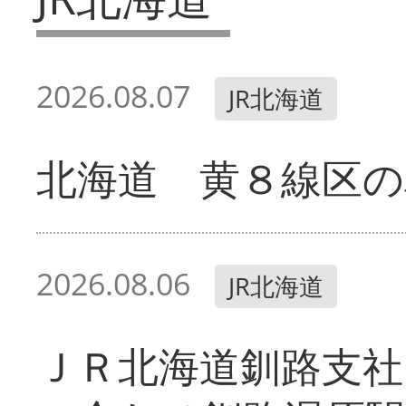
2026.08.07
JR北海道
北海道 黄８線区の
2026.08.06
JR北海道
ＪＲ北海道釧路支