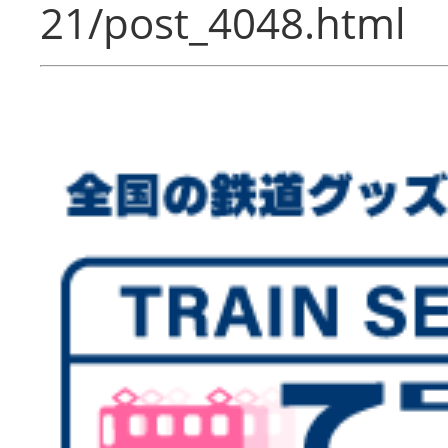
21/post_4048.html