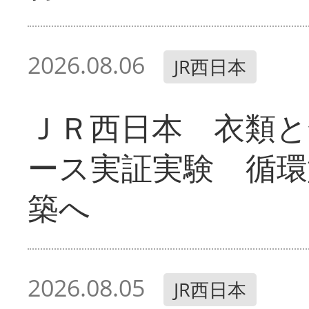
2026.08.06
JR西日本
ＪＲ西日本 衣類と
ース実証実験 循環
築へ
2026.08.05
JR西日本