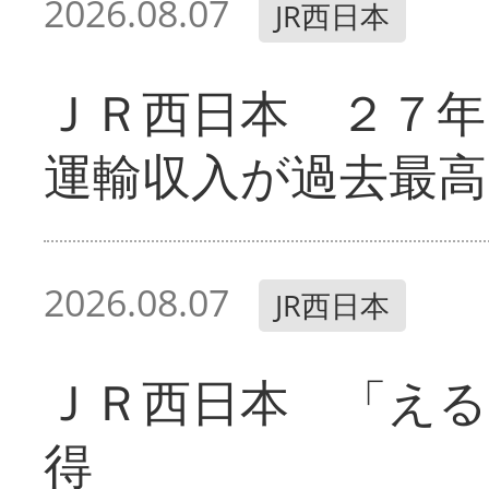
2026.08.07
JR西日本
ＪＲ西日本 ２７
運輸収入が過去最高
2026.08.07
JR西日本
ＪＲ西日本 「える
得