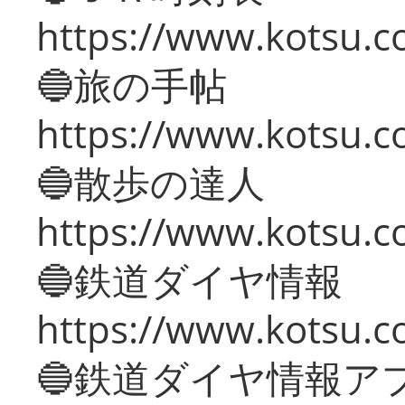
https://www.kotsu.co
🔵旅の手帖
https://www.kotsu.co
🔵散歩の達人
https://www.kotsu.c
🔵鉄道ダイヤ情報
https://www.kotsu.co
🔵鉄道ダイヤ情報ア