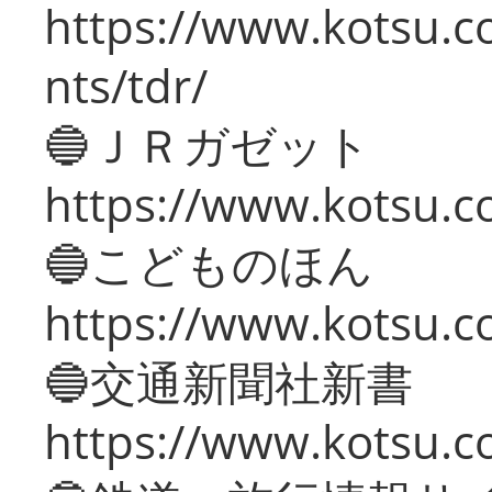
https://www.kotsu.co
nts/tdr/
🔵ＪＲガゼット
https://www.kotsu.co
🔵こどものほん
https://www.kotsu.co
🔵交通新聞社新書
https://www.kotsu.c