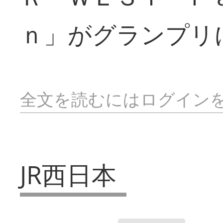
ｎ」がグランプリ
全文を読むにはログイン
JR西日本