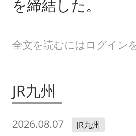
を締結した。
全文を読むにはログイン
JR九州
2026.08.07
JR九州