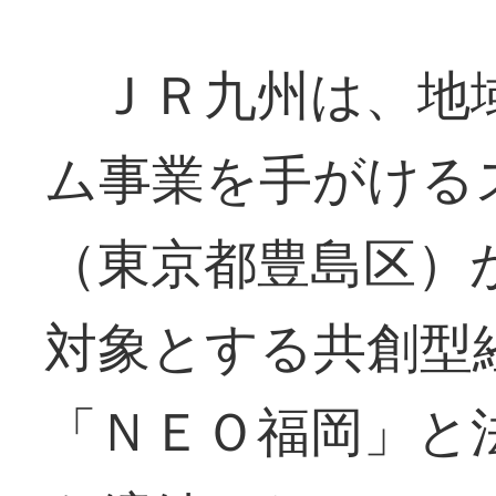
ＪＲ九州は、地
ム事業を手がける
（東京都豊島区）
対象とする共創型
「ＮＥＯ福岡」と