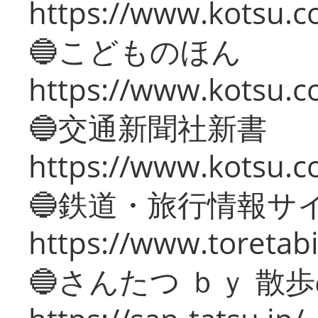
https://www.kotsu.co
🔵こどものほん
https://www.kotsu.co
🔵交通新聞社新書
https://www.kotsu.c
🔵鉄道・旅行情報サ
https://www.toretabi
🔵さんたつ ｂｙ 散