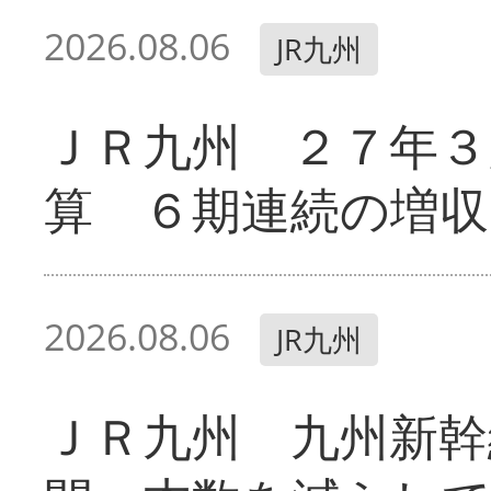
2026.08.06
JR九州
ＪＲ九州 ２７年３
算 ６期連続の増収
2026.08.06
JR九州
ＪＲ九州 九州新幹