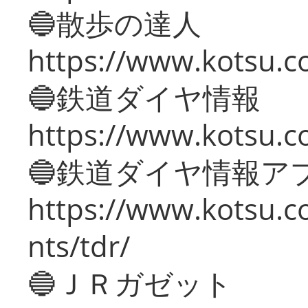
🔵散歩の達人
https://www.kotsu.c
🔵鉄道ダイヤ情報
https://www.kotsu.co
🔵鉄道ダイヤ情報ア
https://www.kotsu.co
nts/tdr/
🔵ＪＲガゼット