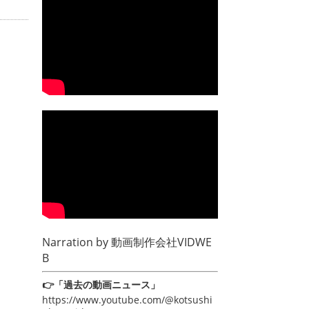
Narration by
動画制作会社VIDWE
B
👉「過去の動画ニュース」
https://www.youtube.com/@kotsushi