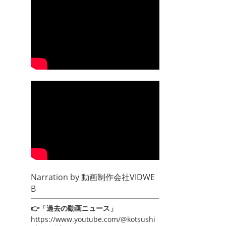
Narration by
動画制作会社VIDWE
B
👉「過去の動画ニュース」
https://www.youtube.com/@kotsushi