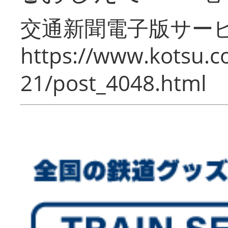
交通新聞電子版サー
https://www.kotsu.c
21/post_4048.html