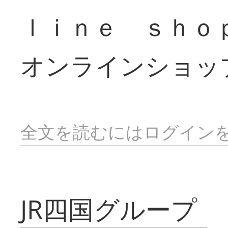
ｌｉｎｅ ｓｈｏ
オンラインショッ
全文を読むにはログイン
JR四国グループ