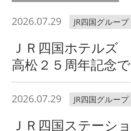
2026.07.29
JR四国グループ
ＪＲ四国ホテルズ
高松２５周年記念で
2026.07.29
JR四国グループ
ＪＲ四国ステーシ