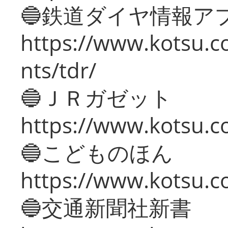
🔵鉄道ダイヤ情報ア
https://www.kotsu.co
nts/tdr/
🔵ＪＲガゼット
https://www.kotsu.co
🔵こどものほん
https://www.kotsu.co
🔵交通新聞社新書