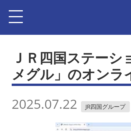
ＪＲ四国ステーシ
メグル」のオンラ
2025.07.22
JR四国グループ