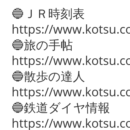
🔵ＪＲ時刻表
https://www.kotsu.co
🔵旅の手帖
https://www.kotsu.co
🔵散歩の達人
https://www.kotsu.c
🔵鉄道ダイヤ情報
https://www.kotsu.co