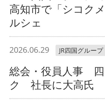
高知市で「シコク
ルシェ
2026.06.29
JR四国グループ
総会・役員人事 四
ク 社長に大高氏