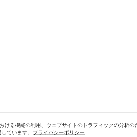
おける機能の利用、ウェブサイトのトラフィックの分析の
使用しています。
プライバシーポリシー