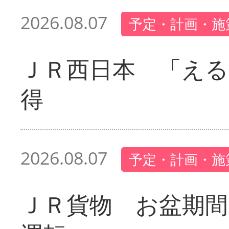
2026.08.07
予定・計画・施
ＪＲ西日本 「える
得
2026.08.07
予定・計画・施
ＪＲ貨物 お盆期間