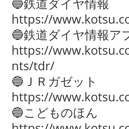
🔵鉄道ダイヤ情報
https://www.kotsu.co
🔵鉄道ダイヤ情報ア
https://www.kotsu.co
nts/tdr/
🔵ＪＲガゼット
https://www.kotsu.co
🔵こどものほん
https://www.kotsu.co