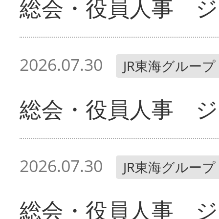
総会・役員人事 ジ
2026.07.30
JR東海グループ
総会・役員人事 ジ
2026.07.30
JR東海グループ
総会・役員人事 