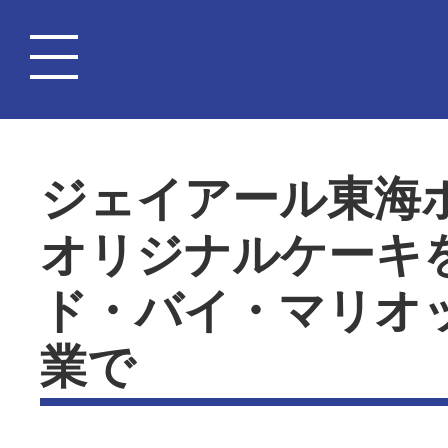
ジェイアール東海
オリジナルケーキ
ド・バイ・マリオ
業で