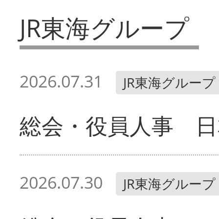
JR東海グループ
2026.07.31
JR東海グループ
総会・役員人事 日
2026.07.30
JR東海グループ