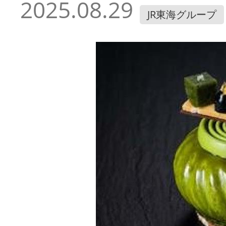
2025.08.29
JR東海グループ