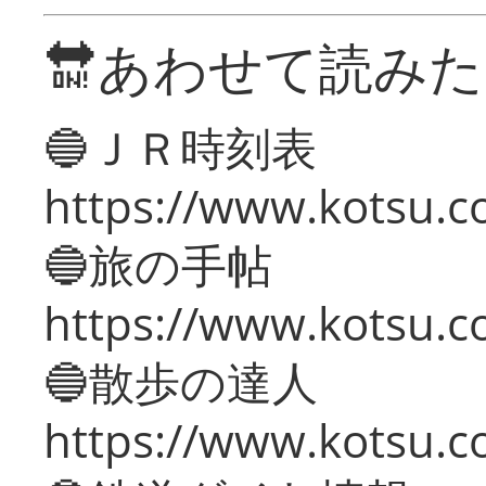
🔛あわせて読み
🔵ＪＲ時刻表
https://www.kotsu.co
🔵旅の手帖
https://www.kotsu.co
🔵散歩の達人
https://www.kotsu.c