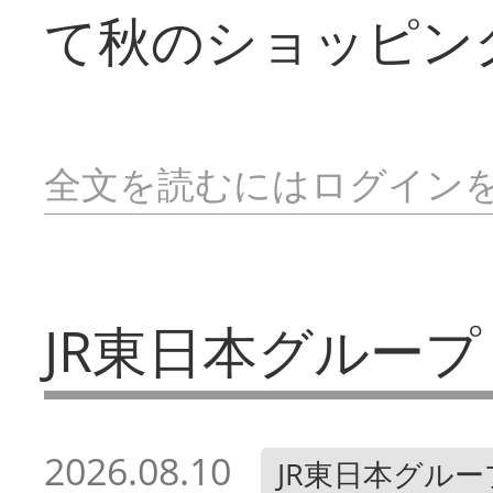
て秋のショッピン
全文を読むにはログイン
JR東日本グループ
2026.08.10
JR東日本グルー