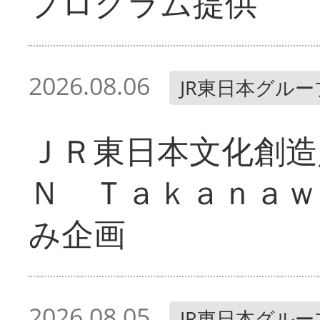
プログラム提供
2026.08.06
JR東日本グルー
ＪＲ東日本文化創造
Ｎ Ｔａｋａｎａｗ
み企画
2026.08.05
JR東日本グルー