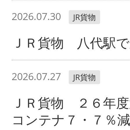
2026.07.30
JR貨物
ＪＲ貨物 八代駅で
2026.07.27
JR貨物
ＪＲ貨物 ２６年
コンテナ７・７％