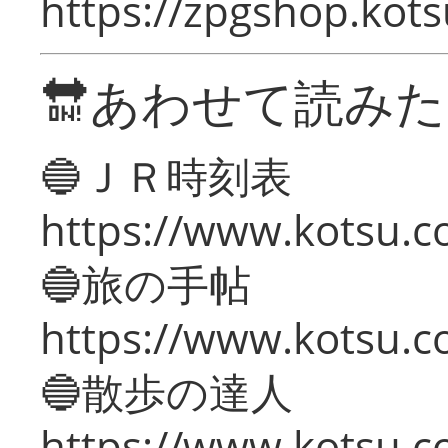
https://zpgshop.kots
🔛あわせて読み
🔵ＪＲ時刻表
https://www.kotsu.co
🔵旅の手帖
https://www.kotsu.co
🔵散歩の達人
https://www.kotsu.c