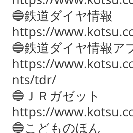
🔵鉄道ダイヤ情報
https://www.kotsu.co
🔵鉄道ダイヤ情報ア
https://www.kotsu.co
nts/tdr/
🔵ＪＲガゼット
https://www.kotsu.co
🔵こどものほん