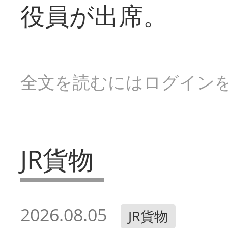
役員が出席。
全文を読むにはログイン
JR貨物
2026.08.05
JR貨物