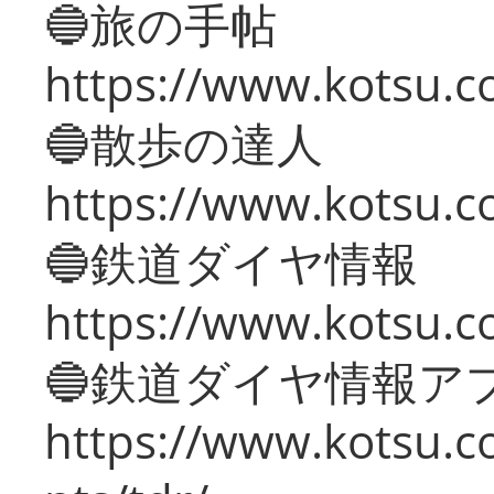
🔵旅の手帖
https://www.kotsu.co
🔵散歩の達人
https://www.kotsu.c
🔵鉄道ダイヤ情報
https://www.kotsu.co
🔵鉄道ダイヤ情報ア
https://www.kotsu.co