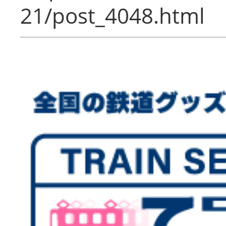
21/post_4048.html