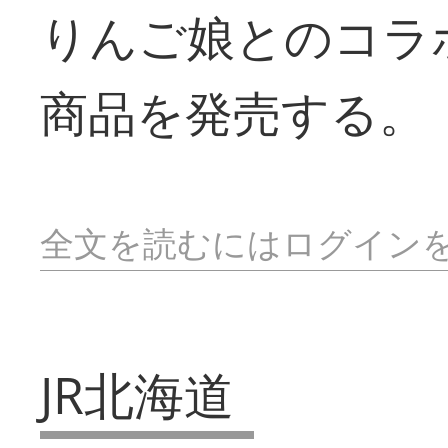
りんご娘とのコラ
商品を発売する。
全文を読むにはログイン
JR北海道