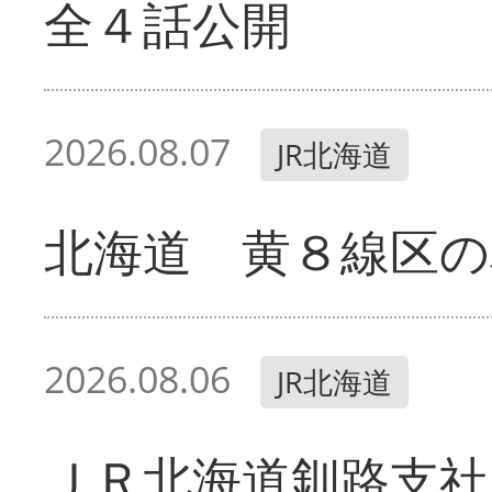
全４話公開
2026.08.07
JR北海道
北海道 黄８線区の
2026.08.06
JR北海道
ＪＲ北海道釧路支