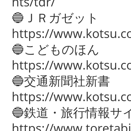
nts/tdr/
🔵ＪＲガゼット
https://www.kotsu.co
🔵こどものほん
https://www.kotsu.co
🔵交通新聞社新書
https://www.kotsu.c
🔵鉄道・旅行情報サ
https://www.toretabi