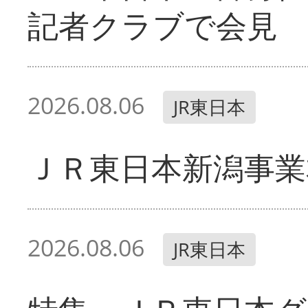
記者クラブで会見
2026.08.06
JR東日本
ＪＲ東日本新潟事業
2026.08.06
JR東日本