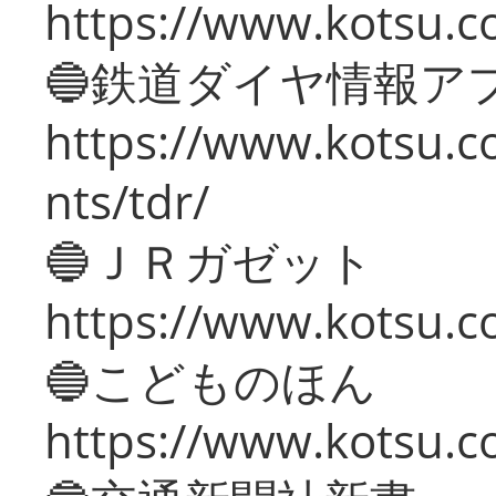
https://www.kotsu.co
🔵鉄道ダイヤ情報ア
https://www.kotsu.co
nts/tdr/
🔵ＪＲガゼット
https://www.kotsu.co
🔵こどものほん
https://www.kotsu.co