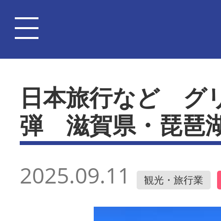
日本旅行など グ
弾 滋賀県・琵琶
2025.09.11
観光・旅行業