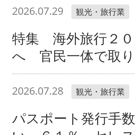
2026.07.29
観光・旅行業
特集 海外旅行２０
へ 官民一体で取
2026.07.28
観光・旅行業
パスポート発行手