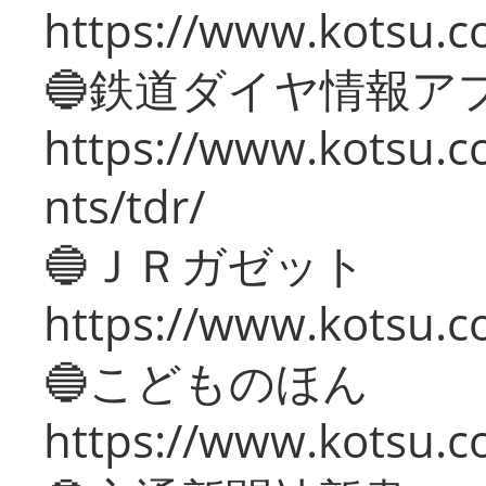
https://www.kotsu.co
🔵鉄道ダイヤ情報ア
https://www.kotsu.co
nts/tdr/
🔵ＪＲガゼット
https://www.kotsu.co
🔵こどものほん
https://www.kotsu.co