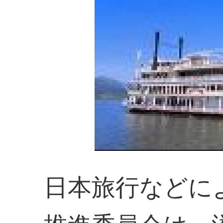
日本旅行などに