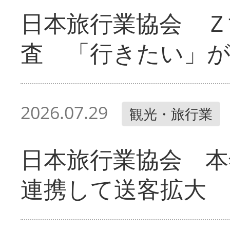
日本旅行業協会 Ｚ
査 「行きたい」
2026.07.29
観光・旅行業
日本旅行業協会 本
連携して送客拡大