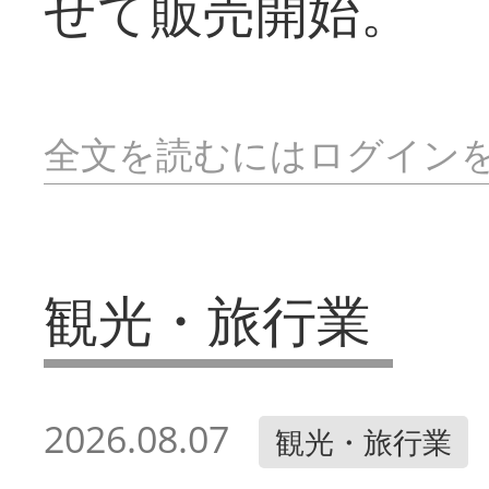
せて販売開始。
全文を読むにはログイン
観光・旅行業
2026.08.07
観光・旅行業