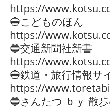
https://www.kotsu.co
🔵こどものほん
https://www.kotsu.co
🔵交通新聞社新書
https://www.kotsu.c
🔵鉄道・旅行情報サ
https://www.toretabi
🔵さんたつ ｂｙ 散