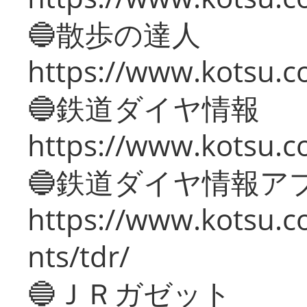
🔵散歩の達人
https://www.kotsu.c
🔵鉄道ダイヤ情報
https://www.kotsu.co
🔵鉄道ダイヤ情報ア
https://www.kotsu.co
nts/tdr/
🔵ＪＲガゼット