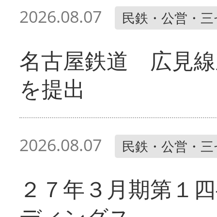
2026.08.07
民鉄・公営・三
名古屋鉄道 広見線
を提出
2026.08.07
民鉄・公営・三
２７年３月期第１四
ディングス