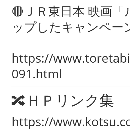
🔴ＪＲ東日本 映画
ップしたキャンペー
https://www.toretabi
091.html
🔀ＨＰリンク集
https://www.kotsu.c