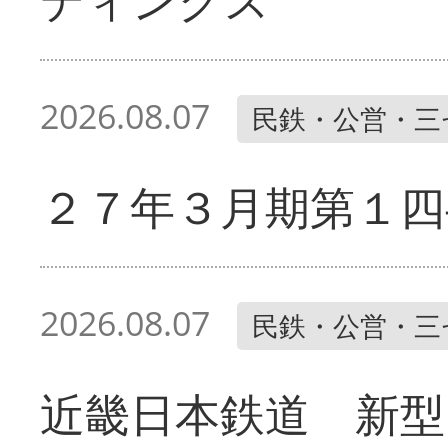
2026.08.07
民鉄・公営・三
２７年３月期第１四
2026.08.07
民鉄・公営・三
近畿日本鉄道 新型