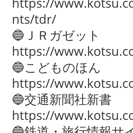
https://www.kotsu.co
nts/tdr/
🔵ＪＲガゼット
https://www.kotsu.co
🔵こどものほん
https://www.kotsu.co
🔵交通新聞社新書
https://www.kotsu.c
🔵鉄道・旅行情報サ