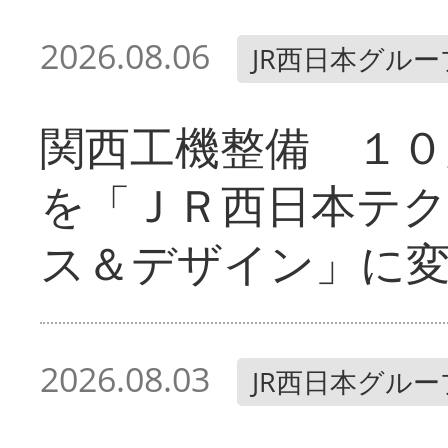
2026.08.06
JR西日本グルー
関西工機整備 １０
を「ＪＲ西日本テ
ス＆デザイン」に
2026.08.03
JR西日本グルー