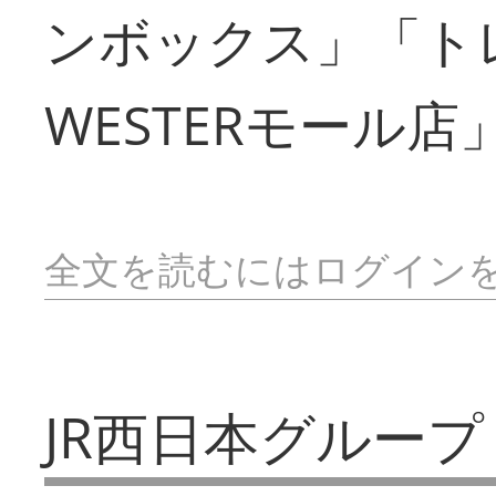
ンボックス」「ト
WESTERモール店
全文を読むにはログイン
JR西日本グループ