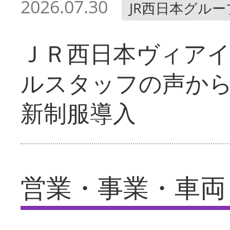
2026.07.30
JR西日本グルー
ＪＲ西日本ヴィア
ルスタッフの声か
新制服導入
営業・事業・車両