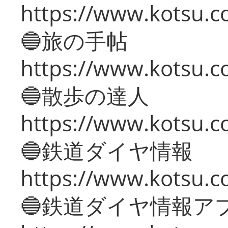
https://www.kotsu.co
🔵旅の手帖
https://www.kotsu.co
🔵散歩の達人
https://www.kotsu.c
🔵鉄道ダイヤ情報
https://www.kotsu.co
🔵鉄道ダイヤ情報ア