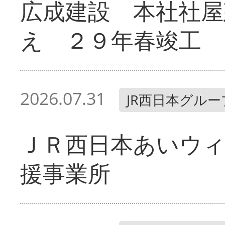
広成建設 本社社屋
え ２９年春竣工
2026.07.31
JR西日本グルー
ＪＲ西日本あいウィ
援事業所