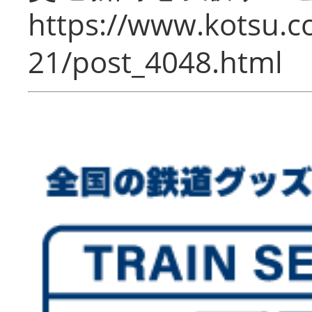
https://www.kotsu.c
21/post_4048.html